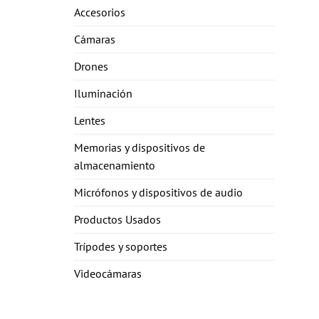
Accesorios
Cámaras
Drones
Iluminación
Lentes
Memorias y dispositivos de
almacenamiento
Micrófonos y dispositivos de audio
Productos Usados
Trípodes y soportes
Videocámaras