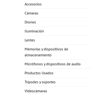
Accesorios
Cámaras
Drones
Iluminación
Lentes
Memorias y dispositivos de
almacenamiento
Micrófonos y dispositivos de audio
Productos Usados
Trípodes y soportes
Videocámaras