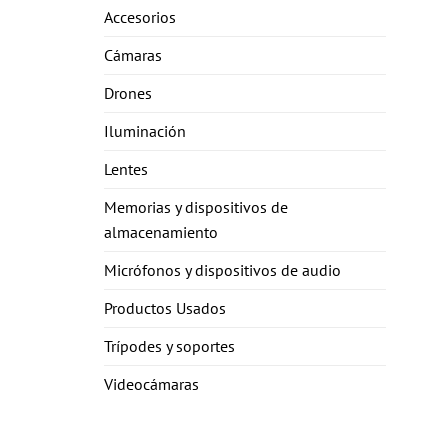
Accesorios
Cámaras
Drones
Iluminación
Lentes
Memorias y dispositivos de
almacenamiento
Micrófonos y dispositivos de audio
Productos Usados
Trípodes y soportes
Videocámaras