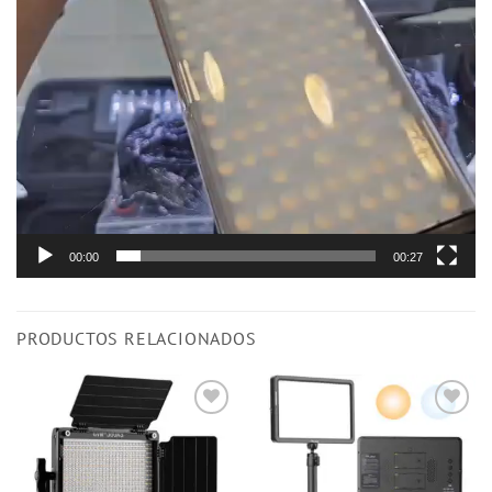
00:00
00:27
PRODUCTOS RELACIONADOS