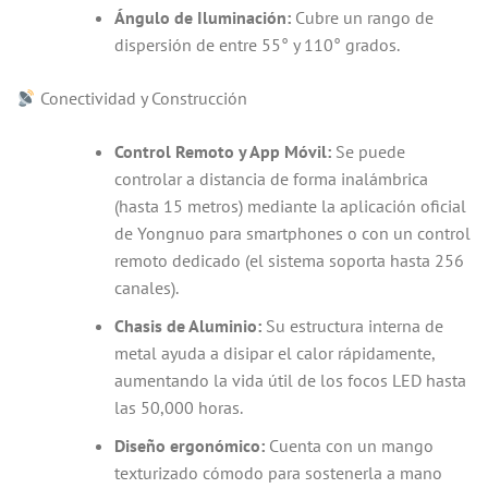
Ángulo de Iluminación:
Cubre un rango de
dispersión de entre 55° y 110° grados.
Conectividad y Construcción
Control Remoto y App Móvil:
Se puede
controlar a distancia de forma inalámbrica
(hasta 15 metros) mediante la aplicación oficial
de Yongnuo para smartphones o con un control
remoto dedicado (el sistema soporta hasta 256
canales).
Chasis de Aluminio:
Su estructura interna de
metal ayuda a disipar el calor rápidamente,
aumentando la vida útil de los focos LED hasta
las 50,000 horas.
Diseño ergonómico:
Cuenta con un mango
texturizado cómodo para sostenerla a mano