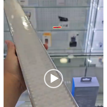
vídeo