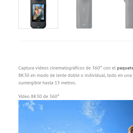
Captura videos cinematográficos de 360° con el
paquete
8K30 en modo de lente doble o individual, todo en una s
sumergible hasta 15 metros.
Vídeo 8K30 de 360°