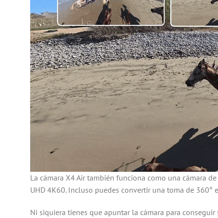
La cámara X4 Air también funciona como una cámara de 
UHD 4K60. Incluso puedes convertir una toma de 360° e
Ni siquiera tienes que apuntar la cámara para conseguir 