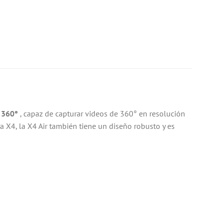
 360°
, capaz de capturar videos de 360° en resolución
 X4, la X4 Air también tiene un diseño robusto y es