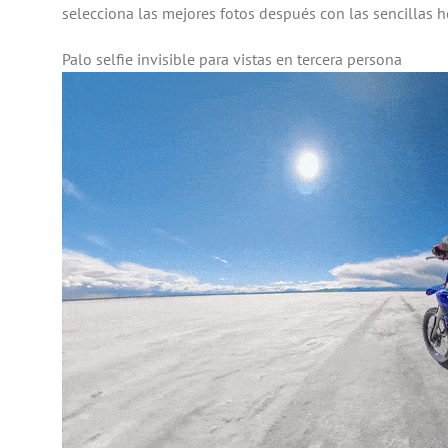
selecciona las mejores fotos después con las sencillas 
Palo selfie invisible para vistas en tercera persona