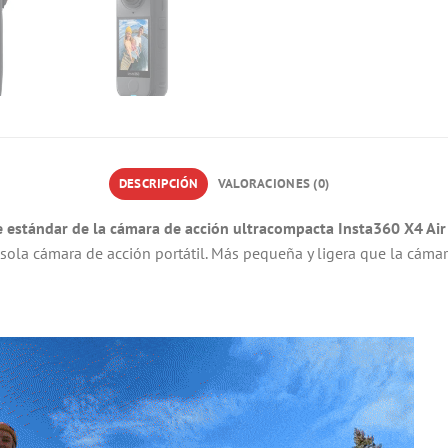
DESCRIPCIÓN
VALORACIONES (0)
 estándar de la cámara de acción ultracompacta Insta360 X4 Air
ola cámara de acción portátil. Más pequeña y ligera que la cámara