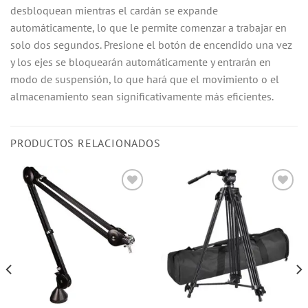
desbloquean mientras el cardán se expande
automáticamente, lo que le permite comenzar a trabajar en
solo dos segundos. Presione el botón de encendido una vez
y los ejes se bloquearán automáticamente y entrarán en
modo de suspensión, lo que hará que el movimiento o el
almacenamiento sean significativamente más eficientes.
PRODUCTOS RELACIONADOS