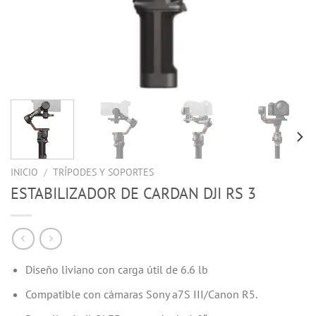
INICIO
/
TRÍPODES Y SOPORTES
ESTABILIZADOR DE CARDAN DJI RS 3
Diseño liviano con carga útil de 6.6 lb
Compatible con cámaras Sony a7S III/Canon R5.