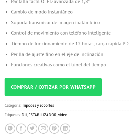
Pantalla táctil OLED avanzada de 1,8″
Cambio de modo instantáneo
Soporta transmisor de imagen inalámbrico
Control de movimiento con teléfono inteligente
Tiempo de funcionamiento de 12 horas, carga rápida PD
Perilla de ajuste fino en el eje de inclinación
Funciones creativas como el túnel del tiempo
COMPRAR / COTIZAR POR WHATSAPP
Categoría:
Trípodes y soportes
Etiquetas:
DJI
,
ESTABILIZADOR
,
video