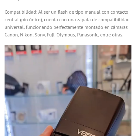
Compatibilidad: Al ser un flash de tipo manual con contacto
central (pin único), cuenta con una zapata de compatibilidad
universal, funcionando perfectamente montado en cámaras
Canon, Nikon, Sony, Fuji, Olympus, Panasonic, entre otras.
Reproductor
de
vídeo