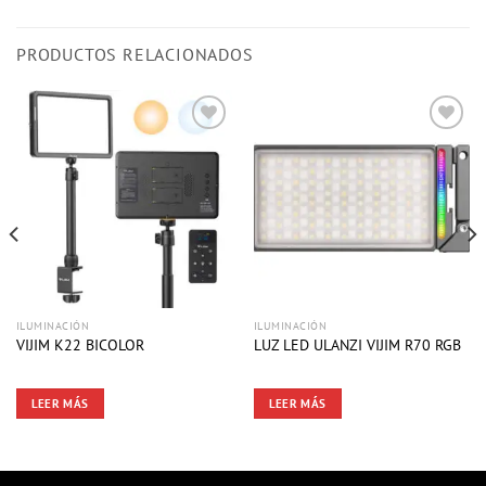
PRODUCTOS RELACIONADOS
ILUMINACIÓN
ILUMINACIÓN
VIJIM K22 BICOLOR
LUZ LED ULANZI VIJIM R70 RGB
LEER MÁS
LEER MÁS