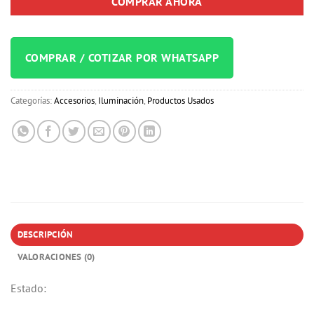
COMPRAR AHORA
COMPRAR / COTIZAR POR WHATSAPP
Categorías:
Accesorios
,
Iluminación
,
Productos Usados
DESCRIPCIÓN
VALORACIONES (0)
Estado: