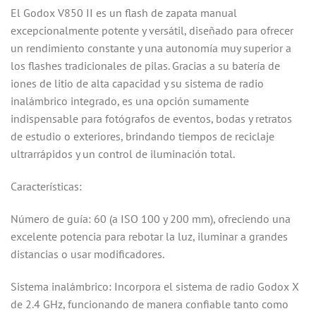
El Godox V850 II es un flash de zapata manual
excepcionalmente potente y versátil, diseñado para ofrecer
un rendimiento constante y una autonomía muy superior a
los flashes tradicionales de pilas. Gracias a su batería de
iones de litio de alta capacidad y su sistema de radio
inalámbrico integrado, es una opción sumamente
indispensable para fotógrafos de eventos, bodas y retratos
de estudio o exteriores, brindando tiempos de reciclaje
ultrarrápidos y un control de iluminación total.
Características:
Número de guía: 60 (a ISO 100 y 200 mm), ofreciendo una
excelente potencia para rebotar la luz, iluminar a grandes
distancias o usar modificadores.
Sistema inalámbrico: Incorpora el sistema de radio Godox X
de 2.4 GHz, funcionando de manera confiable tanto como