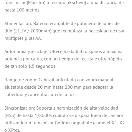
transmisor (Maestro) o receptor (Esclavo) a una distancia de
hasta 100 metros.
Alimentación: Batería recargable de polímero de iones de
litio (11.1V / 2000mAh) que reemplaza la necesidad de usar
múltiples pilas AA.
Autonomía y reciclaje: Ofrece hasta 650 disparos a máxima
potencia por carga, con un tiempo de reciclaje ultrarrápido
de tan solo 1.5 segundos.
Rango de zoom: Cabezal articulado con zoom manual
ajustable desde 20 mm hasta 200 mm para adaptar la
cobertura y concentración de la luz.
Sincronización: Soporta sincronización de alta velocidad
(HSS) de hasta 1/8000s cuando se dispara fuera de cámara
utilizando un transmisor Godox compatible (como el X1, X2
o XPro).