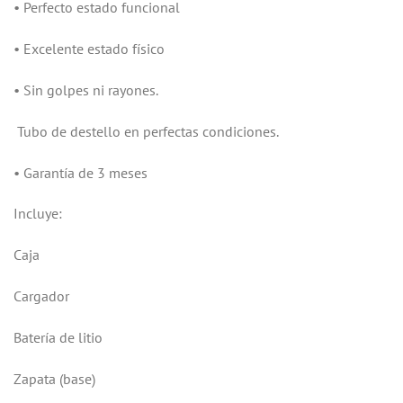
• Perfecto estado funcional
• Excelente estado físico
• Sin golpes ni rayones.
Tubo de destello en perfectas condiciones.
• Garantía de 3 meses
Incluye:
Caja
Cargador
Batería de litio
Zapata (base)