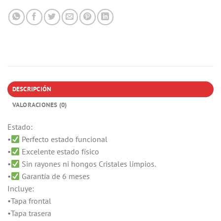
DESCRIPCIÓN
VALORACIONES (0)
Estado:
•
Perfecto estado funcional
•
Excelente estado físico
•
Sin rayones ni hongos Cristales limpios.
•
Garantía de 6 meses
Incluye:
•Tapa frontal
•Tapa trasera