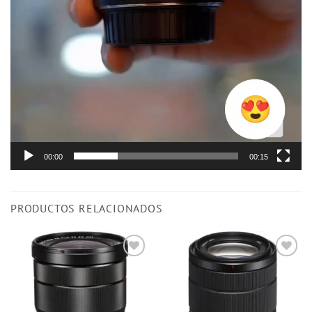
00:00
00:15
PRODUCTOS RELACIONADOS