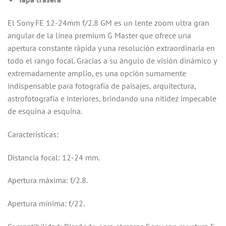
El Sony FE 12-24mm f/2.8 GM es un lente zoom ultra gran
angular de la línea premium G Master que ofrece una
apertura constante rápida y una resolución extraordinaria en
todo el rango focal. Gracias a su ángulo de visión dinámico y
extremadamente amplio, es una opción sumamente
indispensable para fotografía de paisajes, arquitectura,
astrofotografía e interiores, brindando una nitidez impecable
de esquina a esquina.
Características:
Distancia focal: 12-24 mm.
Apertura máxima: f/2.8.
Apertura mínima: f/22.