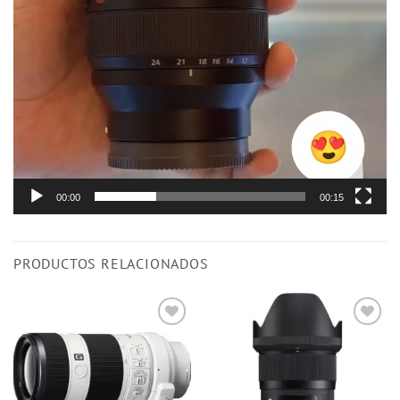
00:00
00:15
PRODUCTOS RELACIONADOS