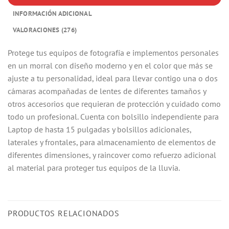
INFORMACIÓN ADICIONAL
VALORACIONES (276)
Protege tus equipos de fotografía e implementos personales
en un morral con diseño moderno y en el color que más se
ajuste a tu personalidad, ideal para llevar contigo una o dos
cámaras acompañadas de lentes de diferentes tamaños y
otros accesorios que requieran de protección y cuidado como
todo un profesional. Cuenta con bolsillo independiente para
Laptop de hasta 15 pulgadas y bolsillos adicionales,
laterales y frontales, para almacenamiento de elementos de
diferentes dimensiones, y raincover como refuerzo adicional
al material para proteger tus equipos de la lluvia.
PRODUCTOS RELACIONADOS