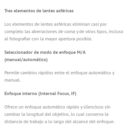
Tres elementos de lentes asféricas
Los elementos de lentes asféricas eliminan casi por
completo las aberraciones de coma y de otros tipos, incluso
al fotografiar con la mayor apertura posible.
Seleccionador de modo de enfoque M/A
(manual/automático)
Permite cambios rápidos entre el enfoque automático y
manual.
Enfoque interno (Internal Focus, IF)
Ofrece un enfoque automático rápido y silencioso sin
cambiar la longitud del objetivo, lo cual conserva la
distancia de trabajo a lo largo del alcance del enfoque.