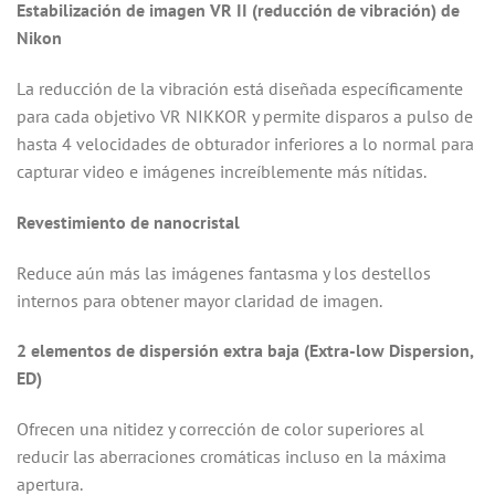
Estabilización de imagen VR II (reducción de vibración) de
Nikon
La reducción de la vibración está diseñada específicamente
para cada objetivo VR NIKKOR y permite disparos a pulso de
hasta 4 velocidades de obturador inferiores a lo normal para
capturar video e imágenes increíblemente más nítidas.
Revestimiento de nanocristal
Reduce aún más las imágenes fantasma y los destellos
internos para obtener mayor claridad de imagen.
2 elementos de dispersión extra baja (Extra-low Dispersion,
ED)
Ofrecen una nitidez y corrección de color superiores al
reducir las aberraciones cromáticas incluso en la máxima
apertura.