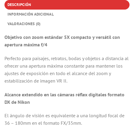
DESCRIPCIÓN
INFORMACIÓN ADICIONAL
VALORACIONES (0)
Objetivo con zoom estándar 5X compacto y versátil con
apertura máxima f/4
Perfecto para paisajes, retratos, bodas y objetos a distancia al
ofrecer una apertura máxima constante para mantener los
ajustes de exposición en todo el alcance del zoom y
estabilización de imagen VR II.
Alcance extendido en las cámaras réflex digitales formato
DX de Nikon
El ángulo de visión es equivalente a una longitud focal de
36 – 180mm en el formato FX/35mm.