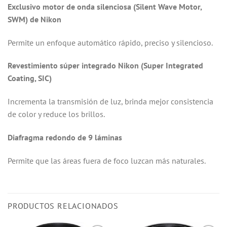
Exclusivo motor de onda silenciosa (Silent Wave Motor,
SWM) de Nikon
Permite un enfoque automático rápido, preciso y silencioso.
Revestimiento súper integrado Nikon (Super Integrated
Coating, SIC)
Incrementa la transmisión de luz, brinda mejor consistencia
de color y reduce los brillos.
Diafragma redondo de 9 láminas
Permite que las áreas fuera de foco luzcan más naturales.
PRODUCTOS RELACIONADOS