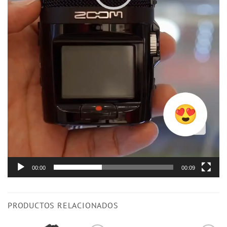
00:00
00:09
PRODUCTOS RELACIONADOS