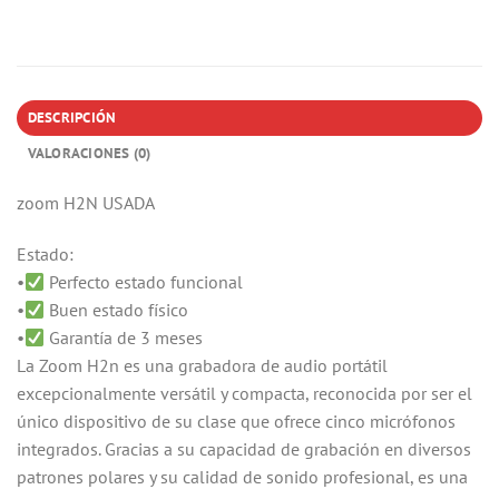
DESCRIPCIÓN
VALORACIONES (0)
zoom H2N USADA
Estado:
•
Perfecto estado funcional
•
Buen estado físico
•
Garantía de 3 meses
La Zoom H2n es una grabadora de audio portátil
excepcionalmente versátil y compacta, reconocida por ser el
único dispositivo de su clase que ofrece cinco micrófonos
integrados. Gracias a su capacidad de grabación en diversos
patrones polares y su calidad de sonido profesional, es una