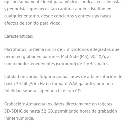
opción sumamente ideal para músicos, podcasters, cineastas
y periodistas que necesitan capturar audio cristalino en
cualquier entorno, desde conciertos y entrevistas hasta
efectos de sonido para video.
Características:
Micrófonos: Sistema único de 5 micrófonos integrados que
permiten grabar en patrones Mid-Side (MS), 90° X/Y, así
como modos envolventes (surround) de 2 y 4 canales.
Calidad de audio: Soporta grabaciones de alta resolución de
hasta 24 bits/96 kHz en formato WAV, garantizando una
fidelidad sonora superior a la de un CD.
Grabación: Almacena los datos directamente en tarjetas
SD/SDHC de hasta 32 GB, permitiendo horas de grabación
ininterrumpida.