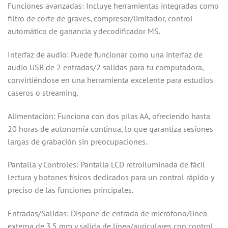
Funciones avanzadas: Incluye herramientas integradas como
filtro de corte de graves, compresor/limitador, control
automático de ganancia y decodificador MS.
Interfaz de audio: Puede funcionar como una interfaz de
audio USB de 2 entradas/2 salidas para tu computadora,
convirtiéndose en una herramienta excelente para estudios
caseros o streaming.
Alimentación: Funciona con dos pilas AA, ofreciendo hasta
20 horas de autonomía continua, lo que garantiza sesiones
largas de grabación sin preocupaciones.
Pantalla y Controles: Pantalla LCD retroiluminada de fácil
lectura y botones físicos dedicados para un control rápido y
preciso de las funciones principales.
Entradas/Salidas: Dispone de entrada de micrófono/línea
externa de 3.5 mm y salida de línea/auriculares con control