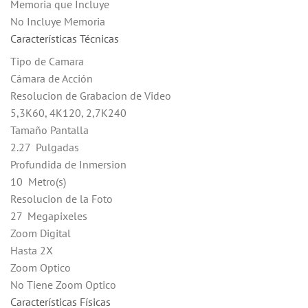
Memoria que Incluye
No Incluye Memoria
Características Técnicas
Tipo de Camara
Cámara de Acción
Resolucion de Grabacion de Video
5,3K60, 4K120, 2,7K240
Tamaño Pantalla
2.27 Pulgadas
Profundida de Inmersion
10 Metro(s)
Resolucion de la Foto
27 Megapixeles
Zoom Digital
Hasta 2X
Zoom Optico
No Tiene Zoom Optico
Características Físicas