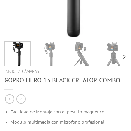
INICIO
/
CÁMARAS
GOPRO HERO 13 BLACK CREATOR COMBO
Facilidad de Montaje con el pestillo magnético
Modulo multimedia con micrófono profesional