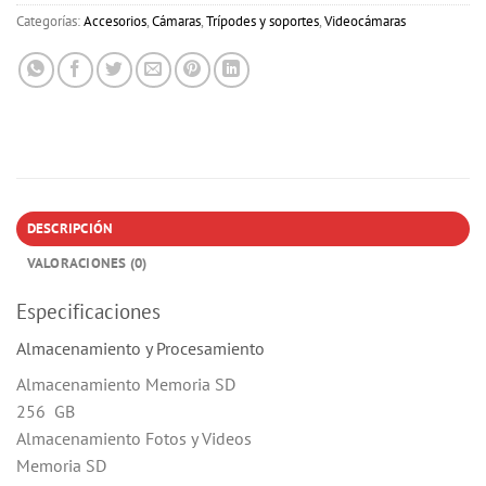
Categorías:
Accesorios
,
Cámaras
,
Trípodes y soportes
,
Videocámaras
DESCRIPCIÓN
VALORACIONES (0)
Especificaciones
Almacenamiento y Procesamiento
Almacenamiento Memoria SD
256 GB
Almacenamiento Fotos y Videos
Memoria SD