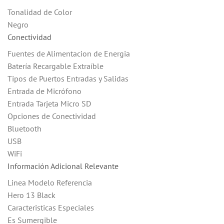
Tonalidad de Color
Negro
Conectividad
Fuentes de Alimentacion de Energia
Batería Recargable Extraíble
Tipos de Puertos Entradas y Salidas
Entrada de Micrófono
Entrada Tarjeta Micro SD
Opciones de Conectividad
Bluetooth
USB
WiFi
Información Adicional Relevante
Linea Modelo Referencia
Hero 13 Black
Caracteristicas Especiales
Es Sumergible