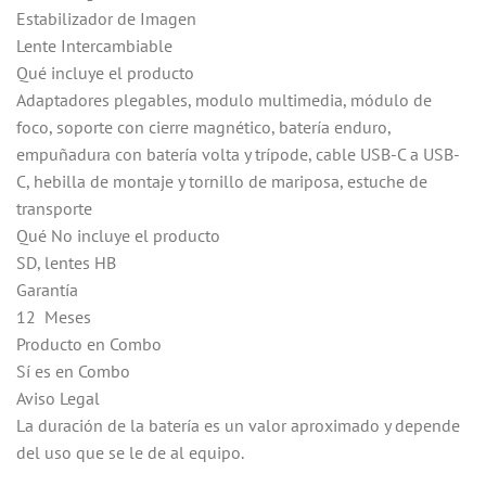
Estabilizador de Imagen
Lente Intercambiable
Qué incluye el producto
Adaptadores plegables, modulo multimedia, módulo de
foco, soporte con cierre magnético, batería enduro,
empuñadura con batería volta y trípode, cable USB-C a USB-
C, hebilla de montaje y tornillo de mariposa, estuche de
transporte
Qué No incluye el producto
SD, lentes HB
Garantía
12 Meses
Producto en Combo
Sí es en Combo
Aviso Legal
La duración de la batería es un valor aproximado y depende
del uso que se le de al equipo.