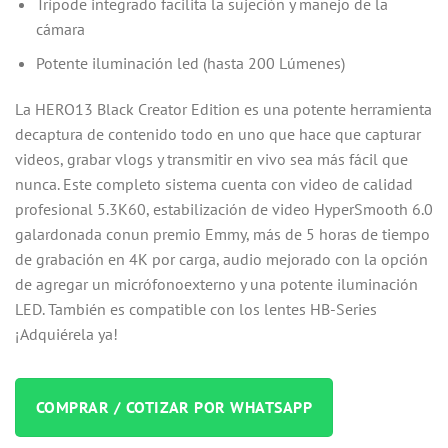
Trípode integrado facilita la sujeción y manejo de la
cámara
Potente iluminación led (hasta 200 Lúmenes)
La HERO13 Black Creator Edition es una potente herramienta
decaptura de contenido todo en uno que hace que capturar
videos, grabar vlogs y transmitir en vivo sea más fácil que
nunca. Este completo sistema cuenta con video de calidad
profesional 5.3K60, estabilización de video HyperSmooth 6.0
galardonada conun premio Emmy, más de 5 horas de tiempo
de grabación en 4K por carga, audio mejorado con la opción
de agregar un micrófonoexterno y una potente iluminación
LED. También es compatible con los lentes HB-Series
¡Adquiérela ya!
COMPRAR / COTIZAR POR WHATSAPP