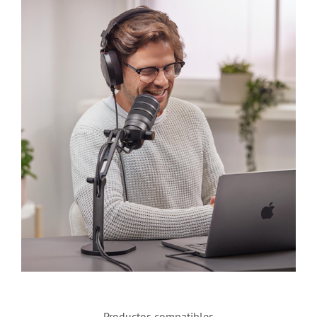
Productos compatibles