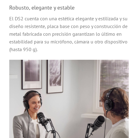
Robusto, elegante y estable
El DS2 cuenta con una estética elegante y estilizada y su
diseño resistente, placa base con peso y construcción de
metal fabricada con precisión garantizan lo último en
estabilidad para su micrófono, cámara u otro dispositivo
(hasta 950 g).