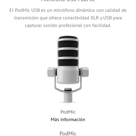
El PodMic USB es un micrófono dinámico con calidad de
transmisión que ofrece conectividad XLR y USB para
capturar sonido profesional con facilidad.
PodMic
Más información
PodMic