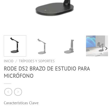
INICIO
/
TRÍPODES Y SOPORTES
RODE DS2 BRAZO DE ESTUDIO PARA
MICRÓFONO
Características Clave