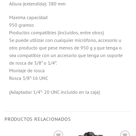
Altura (extendida): 380 mm
Maxima capacidad
950 gramos
Productos compatibles (incluidos, entre otros)
Se puede utilizar con cualquier micrófono, accesorio u
otro producto que pese menos de 950 g y que tenga o
sea compatible con un accesorio que tenga un soporte
de rosca de 3/8” o 1/4”.
Montaje de rosca
Rosca 3/8”-16 UNC
(Adaptador 1/4”- 20 UNC incluido en la caja)
PRODUCTOS RELACIONADOS