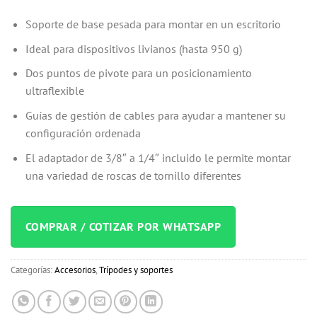
Soporte de base pesada para montar en un escritorio
Ideal para dispositivos livianos (hasta 950 g)
Dos puntos de pivote para un posicionamiento
ultraflexible
Guías de gestión de cables para ayudar a mantener su
configuración ordenada
El adaptador de 3/8″ a 1/4″ incluido le permite montar
una variedad de roscas de tornillo diferentes
COMPRAR / COTIZAR POR WHATSAPP
Categorías:
Accesorios
,
Trípodes y soportes