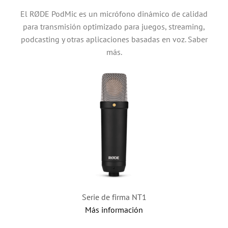
El RØDE PodMic es un micrófono dinámico de calidad
para transmisión optimizado para juegos, streaming,
podcasting y otras aplicaciones basadas en voz. Saber
más.
Serie de firma NT1
Más información