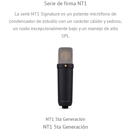
Serie de firma NT1
La serie NT1 Signature es un potente micrófono de
condensador de estudio con un carácter cálido y sedoso,
un ruido excepcionalmente bajo y un manejo de alto
SPL.
NT1 5ta Generación
NT1 5ta Generación