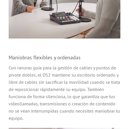
Maniobras flexibles y ordenadas
Con ranuras guía para la gestión de cables y puntos de
pivote dobles, el DS2 mantiene su escritorio ordenado y
libre de cables sin sacrificar la movilidad cuando se trata
de reposicionar rápidamente su equipo. También
funciona de forma silenciosa, lo que garantiza que tus
videollamadas, transmisiones o creación de contenido
no se vean interrumpidas cuando necesites maniobrar tu
equipo.