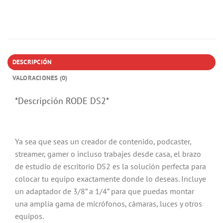
DESCRIPCIÓN
VALORACIONES (0)
*Descripción RODE DS2*
Ya sea que seas un creador de contenido, podcaster,
streamer, gamer o incluso trabajes desde casa, el brazo
de estudio de escritorio DS2 es la solución perfecta para
colocar tu equipo exactamente donde lo deseas. Incluye
un adaptador de 3/8” a 1/4” para que puedas montar
una amplia gama de micrófonos, cámaras, luces y otros
equipos.