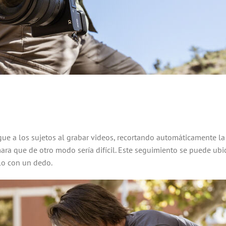
gue a los sujetos al grabar videos, recortando automáticamente l
ara que de otro modo sería difícil. Este seguimiento se puede ubi
rlo con un dedo.