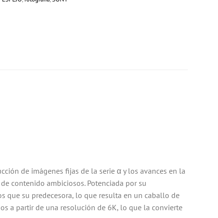
cción de imágenes fijas de la serie α y los avances en la
 de contenido ambiciosos. Potenciada por su
 que su predecesora, lo que resulta en un caballo de
s a partir de una resolución de 6K, lo que la convierte