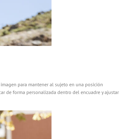
a imagen para mantener al sujeto en una posición
car de forma personalizada dentro del encuadre y ajustar